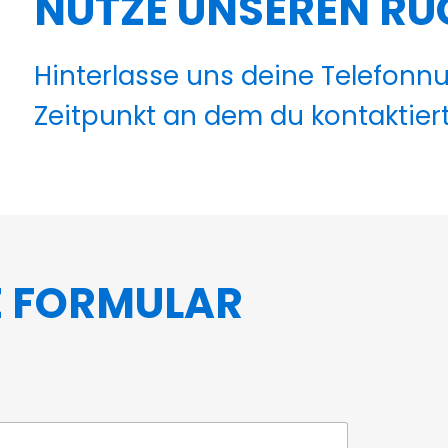
NUTZE UNSEREN RÜ
Hinterlasse uns deine Telefon
Zeitpunkt an dem du kontaktier
E FORMULAR