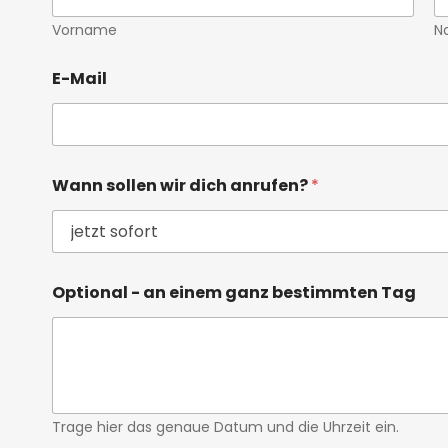
Vorname
N
E-Mail
Wann sollen wir dich anrufen?
*
Optional - an einem ganz bestimmten Tag
Trage hier das genaue Datum und die Uhrzeit ein.