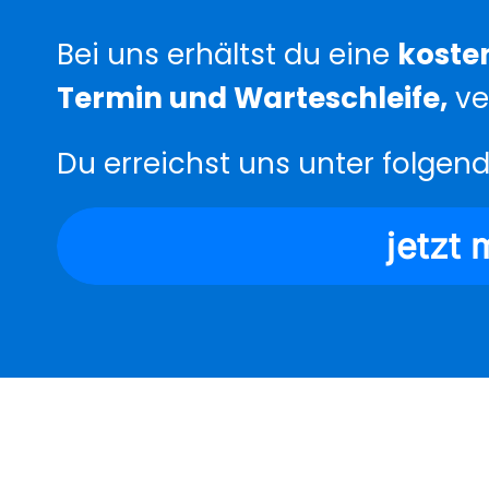
Bei uns erhältst du eine
koste
Termin und Warteschleife,
ve
Du erreichst uns unter folge
jetzt 