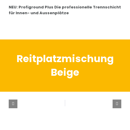
NEU: Profiground Plus Die professionelle Trennschicht
für Innen- und Aussenplätze
Reitplatzmischung
Beige