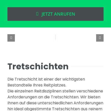
JETZT ANRUFEN
Tretschichten
Die Tretschicht ist einer der wichtigsten
Bestandteile Ihres Reitplatzes.
Die einzelnen Reitdisziplinen stellen verschiedene
Anforderungen an die Tretschichten. Wir bieten
Ihnen auf diese unterschiedlichen Anforderungen
hin ideal abgestimmte Tretschichten aus reinem