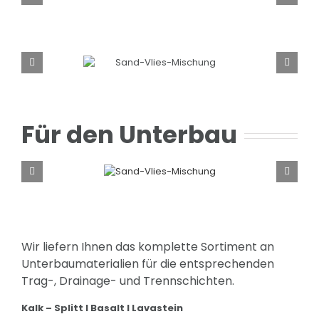
Für den Unterbau
Wir liefern Ihnen das komplette Sortiment an
Unterbaumaterialien für die entsprechenden
Trag-, Drainage- und Trennschichten.
Kalk – Splitt I Basalt I Lavastein