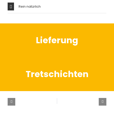
Rein natürlich
Lieferung
Tretschichten