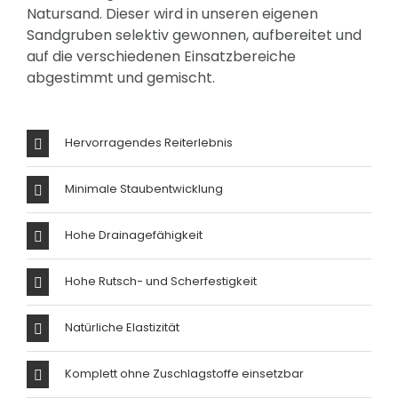
Natursand. Dieser wird in unseren eigenen
Sandgruben selektiv gewonnen, aufbereitet und
auf die verschiedenen Einsatzbereiche
abgestimmt und gemischt.
Hervorragendes Reiterlebnis
Minimale Staubentwicklung
Hohe Drainagefähigkeit
Hohe Rutsch- und Scherfestigkeit
Natürliche Elastizität
Komplett ohne Zuschlagstoffe einsetzbar