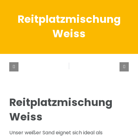
Reitplatzmischung
Weiss
Reitplatzmischung
Weiss
Unser weißer Sand eignet sich ideal als