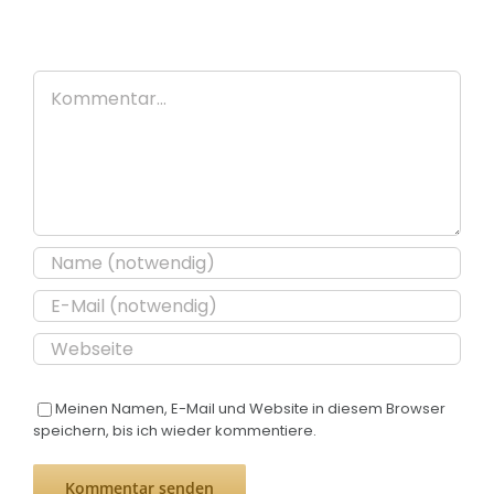
Kommentar
Meinen Namen, E-Mail und Website in diesem Browser
speichern, bis ich wieder kommentiere.